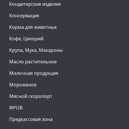
Кондитерские изделия
Консервация
Корма для животных
Кофе, Цикорий
Крупа, Мука, Макароны
Масло растительное
Молочная продукция
Мороженое
Мясной скоропорт
ФРОВ
Предкассовая зона