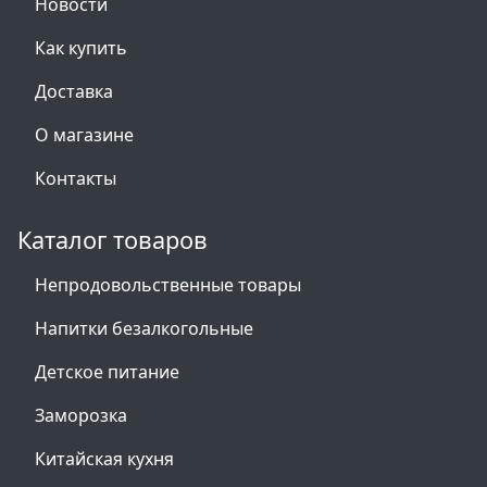
Новости
Как купить
Доставка
О магазине
Контакты
Каталог товаров
Непродовольственные товары
Напитки безалкогольные
Детское питание
Заморозка
Китайская кухня