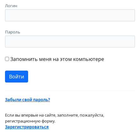
Логин
Пароль
Запомнить меня на этом компьютере
Забыли свой пароль?
Если вы впервые на сайте, заполните, пожалуйста,
регистрационную форму.
Зарегистрироваться