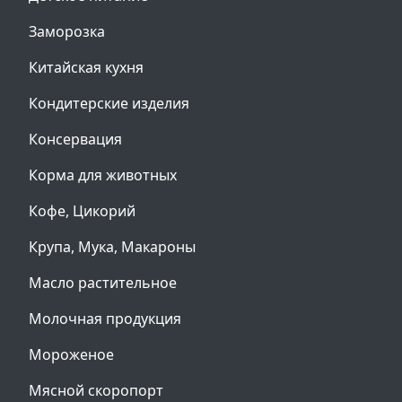
Заморозка
Китайская кухня
Кондитерские изделия
Консервация
Корма для животных
Кофе, Цикорий
Крупа, Мука, Макароны
Масло растительное
Молочная продукция
Мороженое
Мясной скоропорт