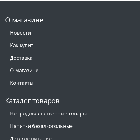
О магазине
Новости
Как купить
Доставка
О магазине
Контакты
Каталог товаров
Непродовольственные товары
Напитки безалкогольные
Детское питание