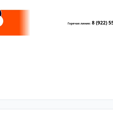
8 (922) 5
Горячая линия: