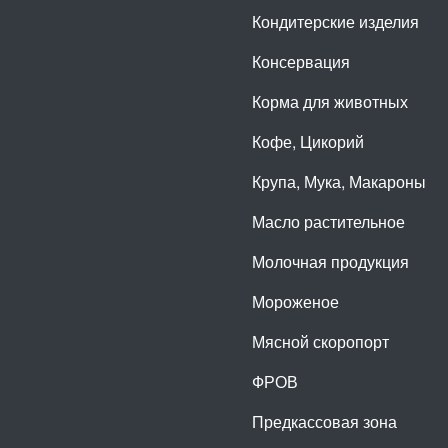
Кондитерские изделия
Консервация
Корма для животных
Кофе, Цикорий
Крупа, Мука, Макароны
Масло растительное
Молочная продукция
Мороженое
Мясной скоропорт
ФРОВ
Предкассовая зона