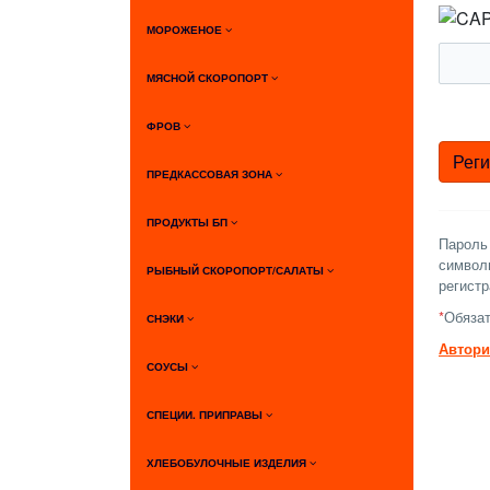
МОРОЖЕНОЕ
МЯСНОЙ СКОРОПОРТ
ФРОВ
ПРЕДКАССОВАЯ ЗОНА
ПРОДУКТЫ БП
Пароль
символы
РЫБНЫЙ СКОРОПОРТ/САЛАТЫ
регистр
*
Обязат
СНЭКИ
Автори
СОУСЫ
СПЕЦИИ. ПРИПРАВЫ
ХЛЕБОБУЛОЧНЫЕ ИЗДЕЛИЯ