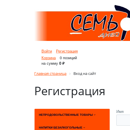
Войти
Регистрация
Корзина
0 позиций
на сумму
0 ₽
Главная страница
Вход на сайт
Регистрация
Имя
НЕПРОДОВОЛЬСТВЕННЫЕ ТОВАРЫ
НАПИТКИ БЕЗАЛКОГОЛЬНЫЕ