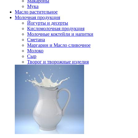
Макароны
Мука
Масло растительное
Молочная продукция
Йогурты и десерты
Кисломолочная продукция
Молочные коктейли и напитки
Сметана
Маргарин и Масло сливочное
Молоко
Сыр
Творог и творожные изделия