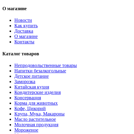
О магазине
Новости
Как купить
Доставка
О магазине
Контакты
Каталог товаров
Непродовольственные товары
Напитки безалкогольные
Детское питание
Заморозка
Китайская кухня
Кондитерские изделия
Консервация
Корма для животных
Кофе, Цикорий
Крупа, Мука, Макароны
Масло растительное
Молочная продукция
Мороженое