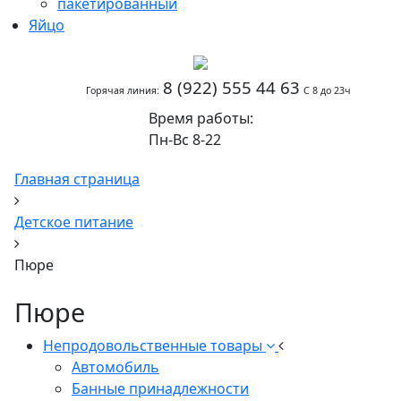
пакетированный
Яйцо
8 (922) 555 44 63
Горячая линия:
С 8 до 23ч
Время работы:
Пн-Вс 8-22
Главная страница
Детское питание
Пюре
Пюре
Непродовольственные товары
Автомобиль
Банные принадлежности