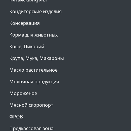
Кондитерские изделия
Консервация
Корма для животных
Кофе, Цикорий
Крупа, Мука, Макароны
Масло растительное
Молочная продукция
Мороженое
Мясной скоропорт
ФРОВ
Предкассовая зона