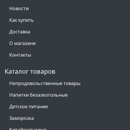
Новости
Как купить
Доставка
О магазине
Контакты
Каталог товаров
Непродовольственные товары
Напитки безалкогольные
Детское питание
Заморозка
Китайская кухня