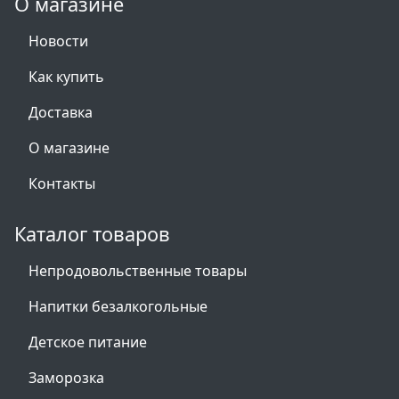
О магазине
Новости
Как купить
Доставка
О магазине
Контакты
Каталог товаров
Непродовольственные товары
Напитки безалкогольные
Детское питание
Заморозка