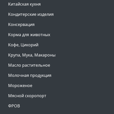
Китайская кухня
Кондитерские изделия
Консервация
Корма для животных
Кофе, Цикорий
Крупа, Мука, Макароны
Масло растительное
Молочная продукция
Мороженое
Мясной скоропорт
ФРОВ