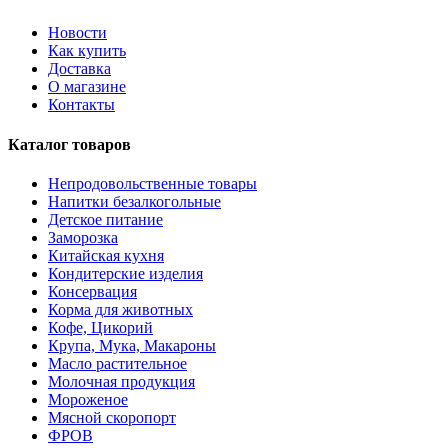
Новости
Как купить
Доставка
О магазине
Контакты
Каталог товаров
Непродовольственные товары
Напитки безалкогольные
Детское питание
Заморозка
Китайская кухня
Кондитерские изделия
Консервация
Корма для животных
Кофе, Цикорий
Крупа, Мука, Макароны
Масло растительное
Молочная продукция
Мороженое
Мясной скоропорт
ФРОВ