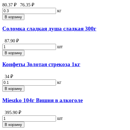
80.37 ₽
76.35 ₽
кг
В корзину
Соломка сладкая душа сладкая 300г
87.90 ₽
шт
В корзину
Конфеты Золотая стрекоза 1кг
34 ₽
кг
В корзину
Mieszko 104г Вишня в алкоголе
395.90 ₽
шт
В корзину