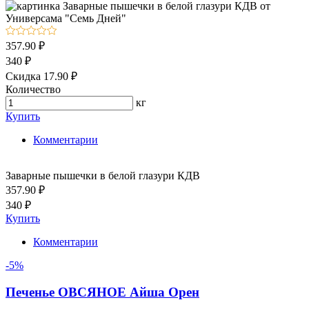
357.90 ₽
340 ₽
Скидка 17.90 ₽
Количество
кг
Купить
Комментарии
Заварные пышечки в белой глазури КДВ
357.90 ₽
340 ₽
Купить
Комментарии
-5%
Печенье ОВСЯНОЕ Айша Орен