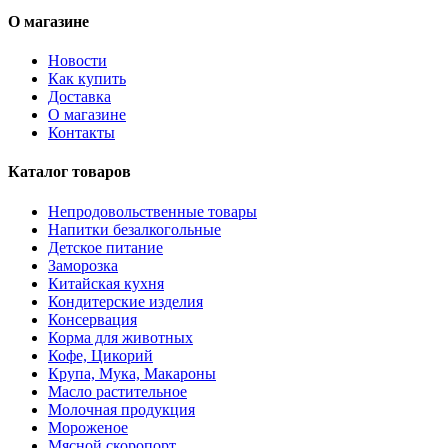
О магазине
Новости
Как купить
Доставка
О магазине
Контакты
Каталог товаров
Непродовольственные товары
Напитки безалкогольные
Детское питание
Заморозка
Китайская кухня
Кондитерские изделия
Консервация
Корма для животных
Кофе, Цикорий
Крупа, Мука, Макароны
Масло растительное
Молочная продукция
Мороженое
Мясной скоропорт