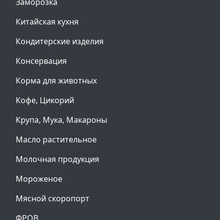
Заморозка
Китайская кухня
Кондитерские изделия
Консервация
Корма для животных
Кофе, Цикорий
Крупа, Мука, Макароны
Масло растительное
Молочная продукция
Мороженое
Мясной скоропорт
ФРОВ