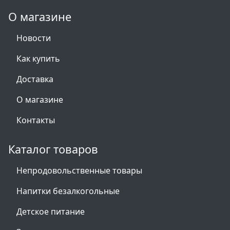
О магазине
Новости
Как купить
Доставка
О магазине
Контакты
Каталог товаров
Непродовольственные товары
Напитки безалкогольные
Детское питание