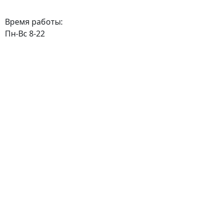
Время работы:
Пн-Вс 8-22