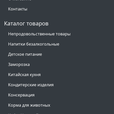
Контакты
Каталог товаров
Непродовольственные товары
Напитки безалкогольные
Детское питание
Заморозка
Китайская кухня
Кондитерские изделия
Консервация
Корма для животных