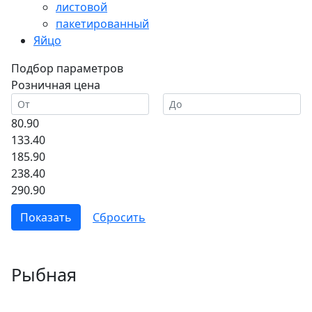
листовой
пакетированный
Яйцо
Подбор параметров
Розничная цена
80.90
133.40
185.90
238.40
290.90
Рыбная