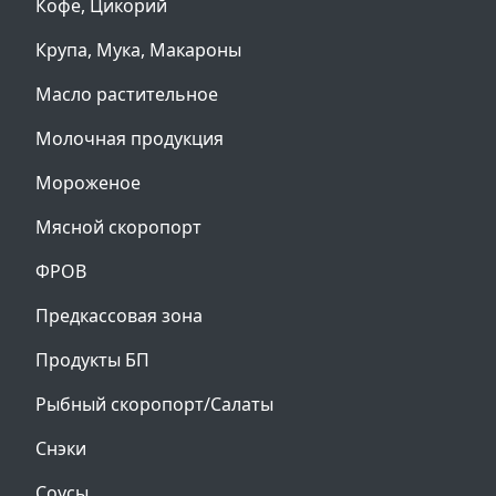
Кофе, Цикорий
Крупа, Мука, Макароны
Масло растительное
Молочная продукция
Мороженое
Мясной скоропорт
ФРОВ
Предкассовая зона
Продукты БП
Рыбный скоропорт/Салаты
Снэки
Соусы