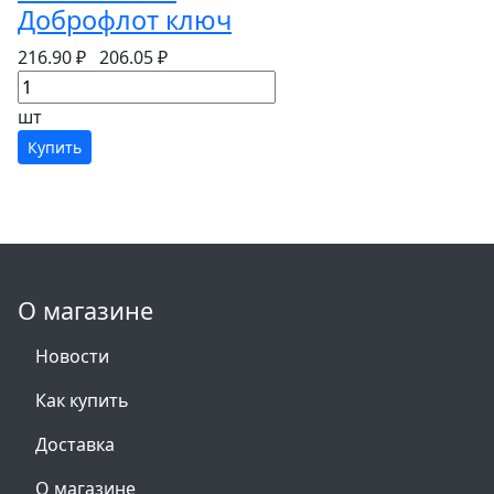
Доброфлот ключ
216.90 ₽
206.05 ₽
шт
Купить
О магазине
Новости
Как купить
Доставка
О магазине