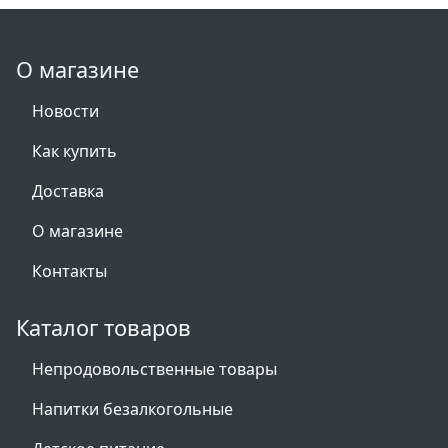
О магазине
Новости
Как купить
Доставка
О магазине
Контакты
Каталог товаров
Непродовольственные товары
Напитки безалкогольные