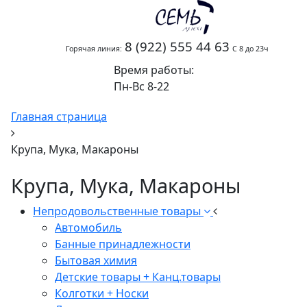
8 (922) 555 44 63
Горячая линия:
С 8 до 23ч
Время работы:
Пн-Вс 8-22
Главная страница
Крупа, Мука, Макароны
Крупа, Мука, Макароны
Непродовольственные товары
Автомобиль
Банные принадлежности
Бытовая химия
Детские товары + Канц.товары
Колготки + Носки