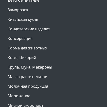
Детское питание
Заморозка
Китайская кухня
Кондитерские изделия
Консервация
Корма для животных
Кофе, Цикорий
Крупа, Мука, Макароны
Масло растительное
Молочная продукция
Мороженое
Мясной скоропорт